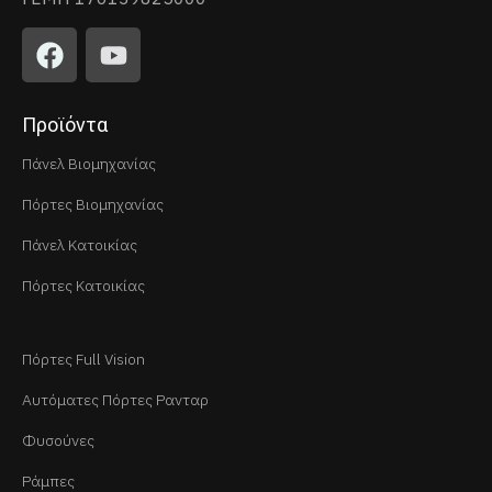
Προϊόντα
Πάνελ Βιομηχανίας
Πόρτες Βιομηχανίας
Πάνελ Κατοικίας
Πόρτες Κατοικίας
Πόρτες Full Vision
Αυτόματες Πόρτες Ρανταρ
Φυσούνες
Ράμπες