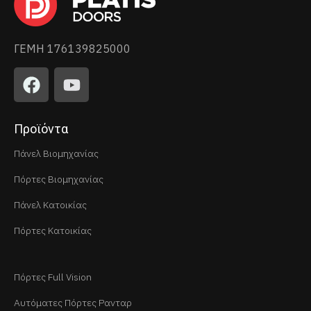
ΓΕΜΗ 176139825000
Προϊόντα
Πάνελ Βιομηχανίας
Πόρτες Βιομηχανίας
Πάνελ Κατοικίας
Πόρτες Κατοικίας
Πόρτες Full Vision
Αυτόματες Πόρτες Ρανταρ