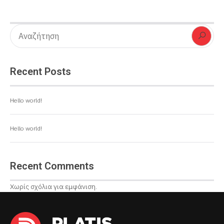
Recent Posts
Hello world!
Hello world!
Recent Comments
Χωρίς σχόλια για εμφάνιση.